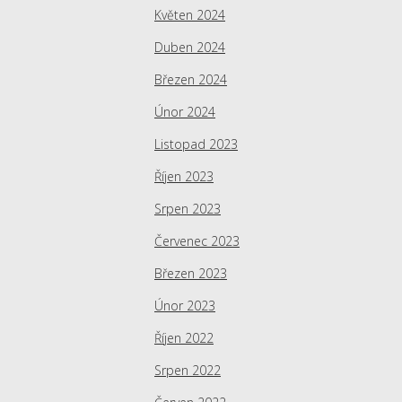
Květen 2024
Duben 2024
Březen 2024
Únor 2024
Listopad 2023
Říjen 2023
Srpen 2023
Červenec 2023
Březen 2023
Únor 2023
Říjen 2022
Srpen 2022