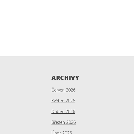
ARCHIVY
Červen 2026
Květen 2026
Duben 2026
Březen 2026
Únor 2026