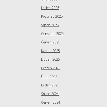
Leden 2026
Prosinec 2025
Srpen 2025
Červenec 2025
Červen 2025
Květen 2025
Duben 2025
Březen 2025
Únor 2025
Leden 2025
Srpen 2024
Červen 2024