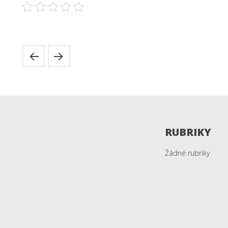
RUBRIKY
Žádné rubriky