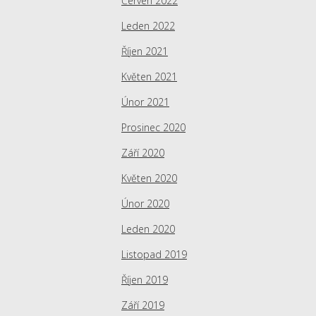
Červen 2022
Leden 2022
Říjen 2021
Květen 2021
Únor 2021
Prosinec 2020
Září 2020
Květen 2020
Únor 2020
Leden 2020
Listopad 2019
Říjen 2019
Září 2019