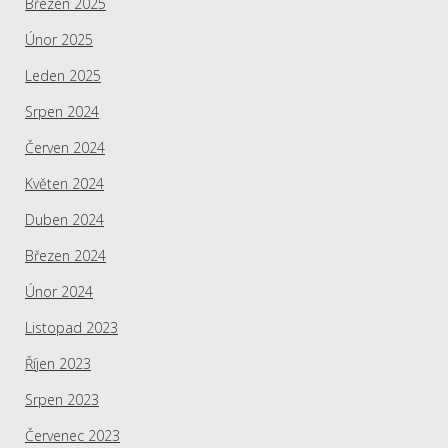
Březen 2025
Únor 2025
Leden 2025
Srpen 2024
Červen 2024
Květen 2024
Duben 2024
Březen 2024
Únor 2024
Listopad 2023
Říjen 2023
Srpen 2023
Červenec 2023