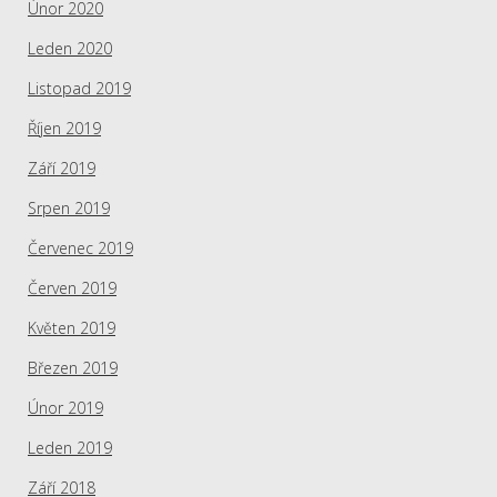
Únor 2020
Leden 2020
Listopad 2019
Říjen 2019
Září 2019
Srpen 2019
Červenec 2019
Červen 2019
Květen 2019
Březen 2019
Únor 2019
Leden 2019
Září 2018