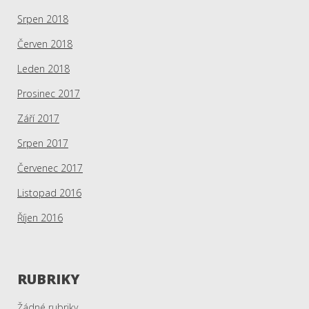
Srpen 2018
Červen 2018
Leden 2018
Prosinec 2017
Září 2017
Srpen 2017
Červenec 2017
Listopad 2016
Říjen 2016
RUBRIKY
Žádné rubriky