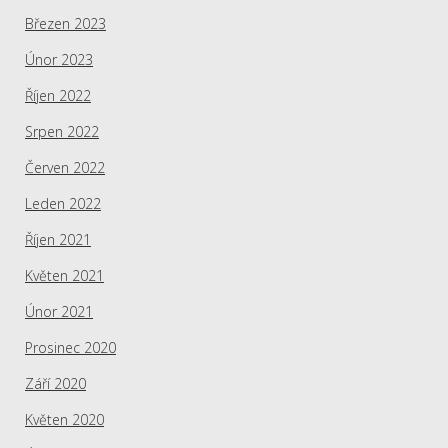
Březen 2023
Únor 2023
Říjen 2022
Srpen 2022
Červen 2022
Leden 2022
Říjen 2021
Květen 2021
Únor 2021
Prosinec 2020
Září 2020
Květen 2020