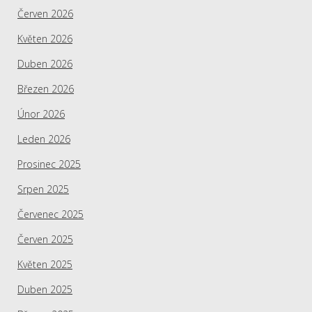
Červen 2026
Květen 2026
Duben 2026
Březen 2026
Únor 2026
Leden 2026
Prosinec 2025
Srpen 2025
Červenec 2025
Červen 2025
Květen 2025
Duben 2025