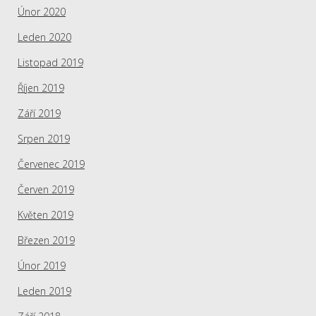
Únor 2020
Leden 2020
Listopad 2019
Říjen 2019
Září 2019
Srpen 2019
Červenec 2019
Červen 2019
Květen 2019
Březen 2019
Únor 2019
Leden 2019