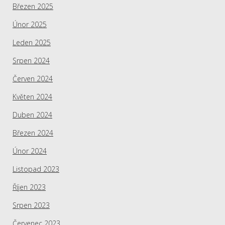
Březen 2025
Únor 2025
Leden 2025
Srpen 2024
Červen 2024
Květen 2024
Duben 2024
Březen 2024
Únor 2024
Listopad 2023
Říjen 2023
Srpen 2023
Červenec 2023