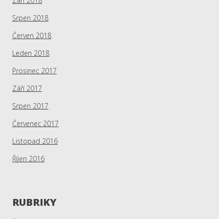
Září 2018
Srpen 2018
Červen 2018
Leden 2018
Prosinec 2017
Září 2017
Srpen 2017
Červenec 2017
Listopad 2016
Říjen 2016
RUBRIKY