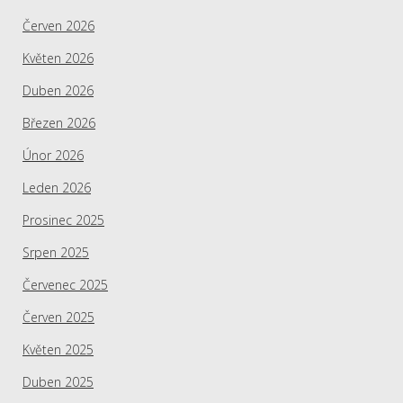
Červen 2026
Květen 2026
Duben 2026
Březen 2026
Únor 2026
Leden 2026
Prosinec 2025
Srpen 2025
Červenec 2025
Červen 2025
Květen 2025
Duben 2025