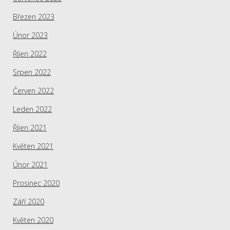
Březen 2023
Únor 2023
Říjen 2022
Srpen 2022
Červen 2022
Leden 2022
Říjen 2021
Květen 2021
Únor 2021
Prosinec 2020
Září 2020
Květen 2020