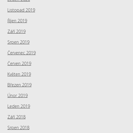
Listopad 2019
Říjen 2019
Září 2019
Srpen 2019
Červenec 2019
Červen 2019
Květen 2019
Březen 2019
Únor 2019
Leden 2019
Září 2018
Srpen 2018