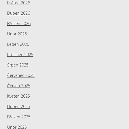
Květen 2026
Duben 2026
Březen 2026
Únor 2026
Leden 2026
Prosinec 2025
Srpen 2025
Červenec 2025
Červen 2025
Květen 2025
Duben 2025
Březen 2025
Únor 2025