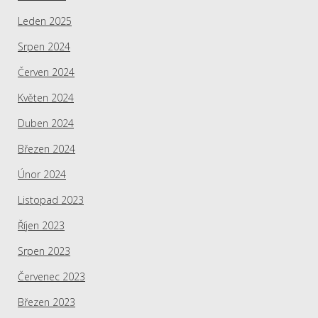
Leden 2025
Srpen 2024
Červen 2024
Květen 2024
Duben 2024
Březen 2024
Únor 2024
Listopad 2023
Říjen 2023
Srpen 2023
Červenec 2023
Březen 2023