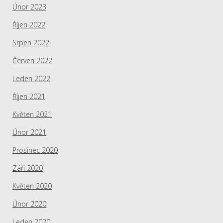
Únor 2023
Říjen 2022
Srpen 2022
Červen 2022
Leden 2022
Říjen 2021
Květen 2021
Únor 2021
Prosinec 2020
Září 2020
Květen 2020
Únor 2020
Leden 2020