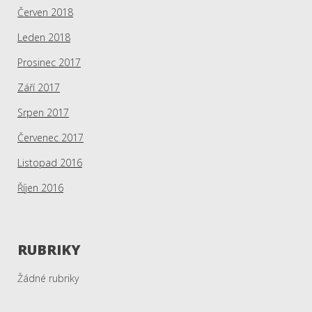
Červen 2018
Leden 2018
Prosinec 2017
Září 2017
Srpen 2017
Červenec 2017
Listopad 2016
Říjen 2016
RUBRIKY
Žádné rubriky