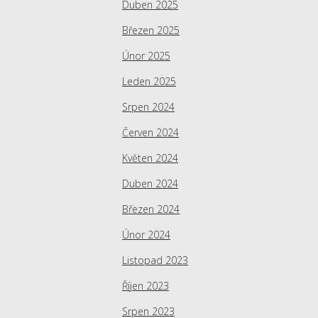
Duben 2025
Březen 2025
Únor 2025
Leden 2025
Srpen 2024
Červen 2024
Květen 2024
Duben 2024
Březen 2024
Únor 2024
Listopad 2023
Říjen 2023
Srpen 2023