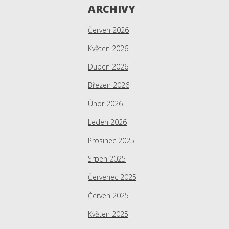
ARCHIVY
Červen 2026
Květen 2026
Duben 2026
Březen 2026
Únor 2026
Leden 2026
Prosinec 2025
Srpen 2025
Červenec 2025
Červen 2025
Květen 2025