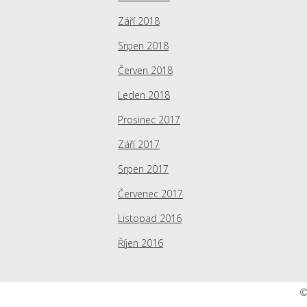
Září 2018
Srpen 2018
Červen 2018
Leden 2018
Prosinec 2017
Září 2017
Srpen 2017
Červenec 2017
Listopad 2016
Říjen 2016
©