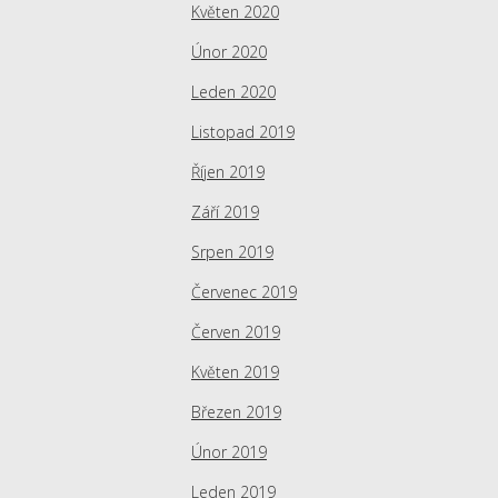
Květen 2020
Únor 2020
Leden 2020
Listopad 2019
Říjen 2019
Září 2019
Srpen 2019
Červenec 2019
Červen 2019
Květen 2019
Březen 2019
Únor 2019
Leden 2019