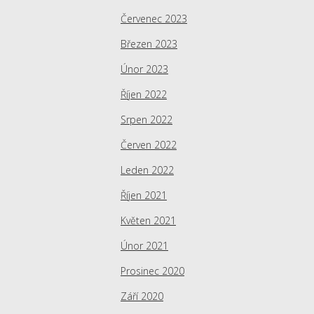
Červenec 2023
Březen 2023
Únor 2023
Říjen 2022
Srpen 2022
Červen 2022
Leden 2022
Říjen 2021
Květen 2021
Únor 2021
Prosinec 2020
Září 2020