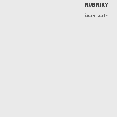
RUBRIKY
Žádné rubriky