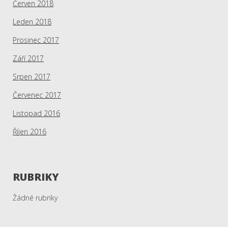
Červen 2018
Leden 2018
Prosinec 2017
Září 2017
Srpen 2017
Červenec 2017
Listopad 2016
Říjen 2016
RUBRIKY
Žádné rubriky