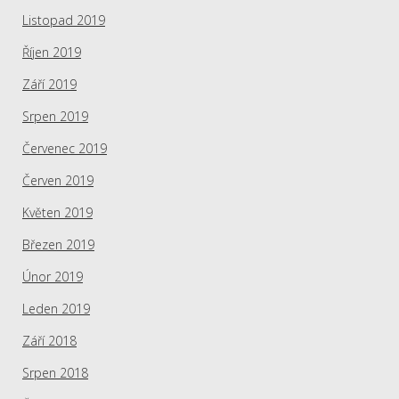
Listopad 2019
Říjen 2019
Září 2019
Srpen 2019
Červenec 2019
Červen 2019
Květen 2019
Březen 2019
Únor 2019
Leden 2019
Září 2018
Srpen 2018