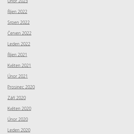
Únor 2023
Říjen 2022
Srpen 2022
Červen 2022
Leden 2022
Říjen 2021
Květen 2021
Únor 2021
Prosinec 2020
Září 2020
Květen 2020
Únor 2020
Leden 2020