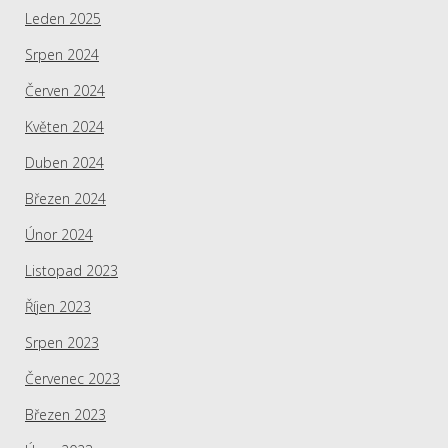
Leden 2025
Srpen 2024
Červen 2024
Květen 2024
Duben 2024
Březen 2024
Únor 2024
Listopad 2023
Říjen 2023
Srpen 2023
Červenec 2023
Březen 2023