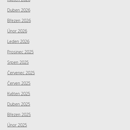
Duben 2026
Březen 2026
Únor 2026
Leden 2026
Prosinec 2025
Srpen 2025
Červenec 2025
Červen 2025
Květen 2025
Duben 2025
Březen 2025
Únor 2025