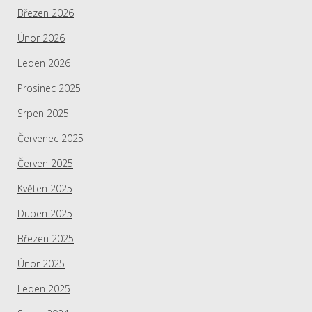
Březen 2026
Únor 2026
Leden 2026
Prosinec 2025
Srpen 2025
Červenec 2025
Červen 2025
Květen 2025
Duben 2025
Březen 2025
Únor 2025
Leden 2025