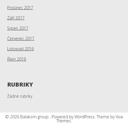
Prosinec 2017
Září 2017
Srpen 2017
Červenec 2017
Listopad 2016
Říjen 2016
RUBRIKY
Žádné rubriky
© 2026 Balakom group .
Powered by WordPress.
Theme by
Viva
Themes
.