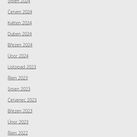
Srpen 2024
Červen 2024
Květen 2024
Duben 2024
Březen 2024
Únor 2024
Listopad 2023
Říjen 2023
Srpen 2023
Červenec 2023
Březen 2023
Únor 2023
Říjen 2022