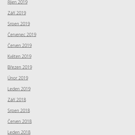
Říjen 2019
Září 2019
Srpen 2019
Červenec 2019
Červen 2019
Květen 2019
Březen 2019
Únor 2019
Leden 2019
Září 2018
Srpen 2018
Červen 2018
Leden 2018