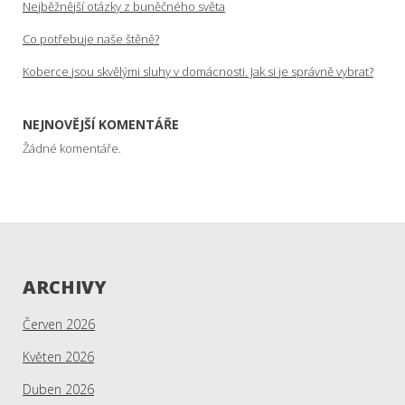
Nejběžnější otázky z buněčného světa
Co potřebuje naše štěně?
Koberce jsou skvělými sluhy v domácnosti. Jak si je správně vybrat?
NEJNOVĚJŠÍ KOMENTÁŘE
Žádné komentáře.
ARCHIVY
Červen 2026
Květen 2026
Duben 2026