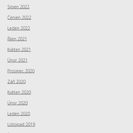
Srpen 2022
Červen 2022
Leden 2022
Říjen 2021
Květen 2021
Únor 2021
Prosinec 2020
Září 2020
Květen 2020
Únor 2020
Leden 2020
Listopad 2019